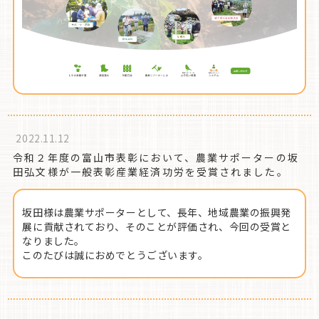
2022.11.12
令和２年度の富山市表彰において、農業サポーターの坂
田弘文様が一般表彰産業経済功労を受賞されました。
坂田様は農業サポーターとして、長年、地域農業の振興発
展に貢献されており、そのことが評価され、今回の受賞と
なりました。
このたびは誠におめでとうございます。