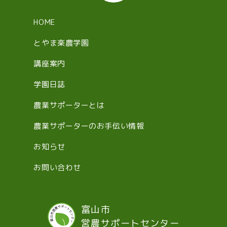
HOME
とやま楽農学園
講座案内
学園日誌
農業サポーターとは
農業サポーターのお手伝い情報
お知らせ
お問い合わせ
富山市
営農サポートセンター