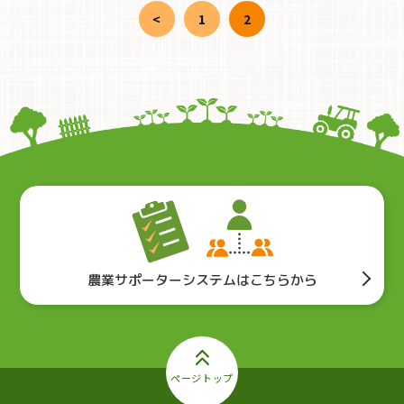
<
1
2
農業サポーターシステムはこちらから
ページトップ