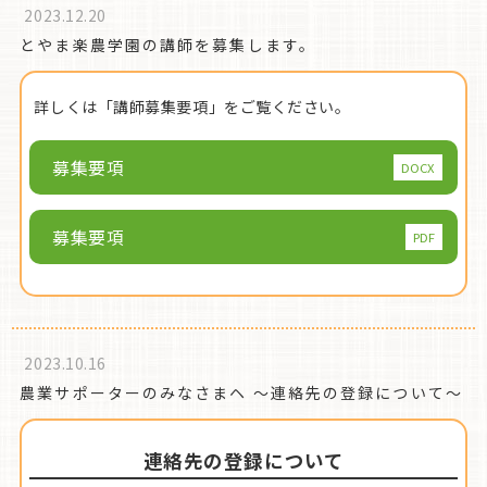
2023.12.20
とやま楽農学園の講師を募集します。
詳しくは「講師募集要項」をご覧ください。
募集要項
募集要項
2023.10.16
農業サポーターのみなさまヘ ～連絡先の登録について～
連絡先の登録について